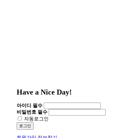
Have a Nice Day!
아이디
필수
비밀번호
필수
자동로그인
로그인
회원가입
정보찾기