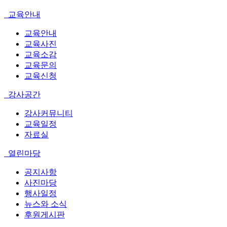
교육안내
교육안내
교육사진
교육소감
교육문의
교육신청
강사공간
강사커뮤니티
교육일정
자료실
열린마당
공지사항
사진마당
행사일정
뉴스와 소식
후원게시판