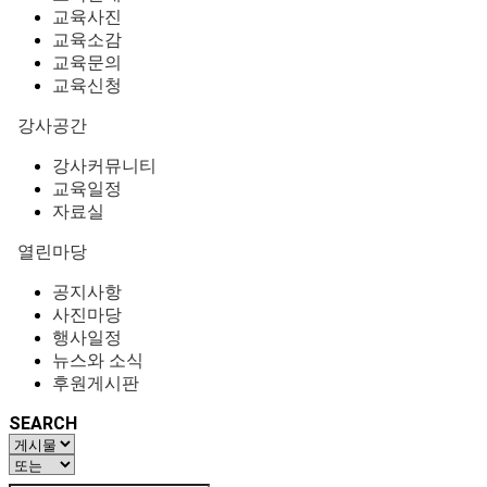
교육사진
교육소감
교육문의
교육신청
강사공간
강사커뮤니티
교육일정
자료실
열린마당
공지사항
사진마당
행사일정
뉴스와 소식
후원게시판
SEARCH