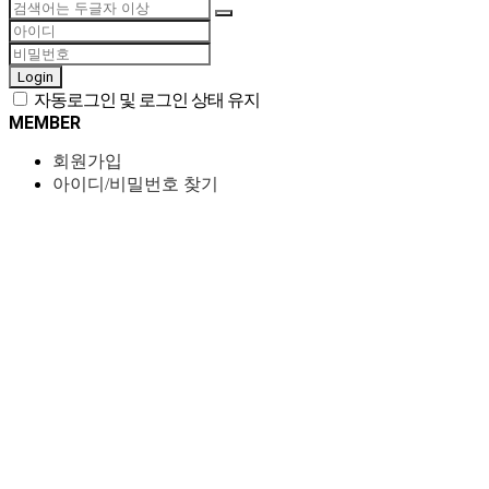
Login
자동로그인 및 로그인 상태 유지
MEMBER
회원가입
아이디/비밀번호 찾기