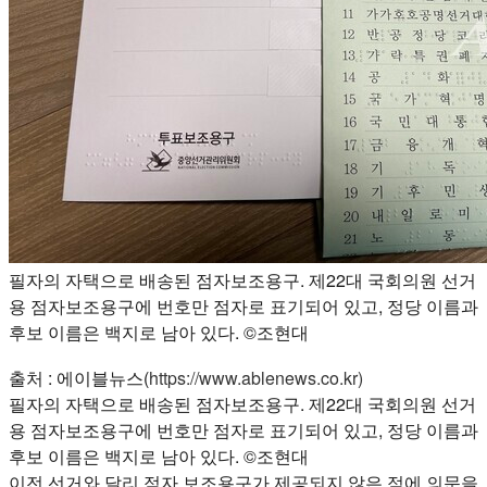
필자의 자택으로 배송된 점자보조용구. 제22대 국회의원 선거
용 점자보조용구에 번호만 점자로 표기되어 있고, 정당 이름과
후보 이름은 백지로 남아 있다. ©조현대
출처 : 에이블뉴스(
https://www.ablenews.co.kr)
필자의 자택으로 배송된 점자보조용구. 제22대 국회의원 선거
용 점자보조용구에 번호만 점자로 표기되어 있고, 정당 이름과
후보 이름은 백지로 남아 있다. ©조현대
이전 선거와 달리 점자 보조용구가 제공되지 않은 점에 의문을