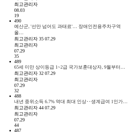
최고관리자
08.03
19
490
예산군, '선만 넘어도 과태료'… 장애인전용주차구역
올…
최고관리자
35
07.29
최고관리자
07.29
35
489
65세 미만 상이등급 1~2급 국가보훈대상자, 9월부터…
최고관리자
32
07.29
최고관리자
07.29
32
488
내년 중위소득 6.7% 역대 최대 인상‥생계급여 1인가…
최고관리자
44
07.29
최고관리자
07.29
44
487