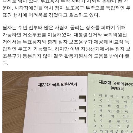
과제로 남아 있다. 투표용지 부족 사태가 사회적 논란이 된 가
운데, 시각장애인들 역시 점자 보조용구 부족으로 독립적인 투
표권 행사에 어려움을 겪었다고 호소하고 있다.
필자는 수년 전부터 많은 사람이 몰리는 장소를 피하기 위해
가능하면 거소투표를 이용해왔다. 대통령선거와 국회의원선
거에서는 투표용지와 함께 점자 보조용구가 제공돼 비교적 독
립적인 투표가 가능했다. 하지만 이번 지방선거에서는 점자 보
조용구가 동봉되지 않아 결국 활동지원사의 도움을 받아야 했
다.