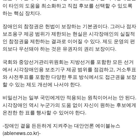
이 타인의 도움을 최소화하고 직접 후보를 선택할 수 있도록
하는 핵심 장치다.
장애인의 참정권은 헌법이 보장하는 기본권이다. 그러나 점자
보조용구 제공 범위가 제한되는 현실은 시각장애인의 실질적
인 참정권을 제한하는 결과로 이어질 수 있다. 제도 운영의 편
의보다 우선돼야 하는 것은 유권자의 권리 보장이다.
국회와 중앙선거관리위원회는 지방선거를 포함한 모든 선거
에서 시각장애인용 보조기구 제공 범위를 점검하고, 거소투표
와 사전투표를 포함한 다양한 투표 방식에서도 접근권을 보장
할 수 있는 제도 개선에 나서야 한다.
비밀선거는 일부 국민에게만 적용되는 원칙이어서는 안 된다.
시각장애인 역시 누군가의 도움 없이 자신이 원하는 후보에게
온전한 한 표를 행사할 수 있어야 한다.
-장애인 곁을 든든하게 지켜주는 대안언론 에이블뉴스
(ablenews.co.kr)-