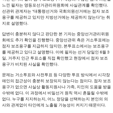
느낀 필자는 영등포선거관리위원회에 사실관계를 확인했다.
선관위 관계자는 “대통령선거와 국회의원선거에는 점자 보조
용구를 제공하고 있지만 지방선거에는 제공하지 않는다”는 취
지로 설명했다.
답변이 충분하지 않다고 판단한 본 기자는 중앙선거관리위원
회에도 추가 확인을 진행했다. 중앙선관위 측은 거소투표에는
점자 보조용구를 지급하지 않지만, 본투표소에서는 보조용구
를 제공하고 있다고 설명했다. 이에 필자는 선거 당일인 6월 3
일, 거주지 인근 투표소를 직접 확인했고 현장에서 점자 보조
용구가 비치된 사실을 확인했다.
문제는 거소투표와 사전투표 등 다양한 투표 방식에서 시각장
애인의 접근성이 충분히 보장되지 않는다는 점이다. 점자 보조
용구가 없으면 사실상 활동지원사나 가족, 지인의 도움을 받을
수밖에 없다. 이 과정에서 비밀선거 원칙 역시 흔들릴 수밖에
없다. 누구를 지지하는지, 어느 정당을 선택하는지 본인의 의
사와 관계없이 타인에게 노출될 가능성이 커지기 때문이다.