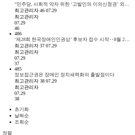
“민주당, 사회적 약자 위한 ‘고발인의 이의신청권’ 외…
최고관리자
46
07.29
최고관리자
07.29
46
486
‘제28회 한국장애인인권상’ 후보자 접수 시작‥8월 2…
최고관리자
37
07.29
최고관리자
07.29
37
485
정보접근권은 장애인 정치세력화의 출발점이다
최고관리자
38
07.29
최고관리자
07.29
38
초기화
날짜순
조회순
정렬