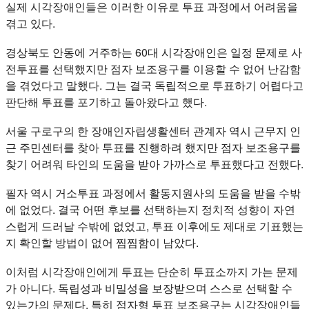
실제 시각장애인들은 이러한 이유로 투표 과정에서 어려움을
겪고 있다.
경상북도 안동에 거주하는 60대 시각장애인은 일정 문제로 사
전투표를 선택했지만 점자 보조용구를 이용할 수 없어 난감함
을 겪었다고 말했다. 그는 결국 독립적으로 투표하기 어렵다고
판단해 투표를 포기하고 돌아왔다고 했다.
서울 구로구의 한 장애인자립생활센터 관계자 역시 근무지 인
근 주민센터를 찾아 투표를 진행하려 했지만 점자 보조용구를
찾기 어려워 타인의 도움을 받아 가까스로 투표했다고 전했다.
필자 역시 거소투표 과정에서 활동지원사의 도움을 받을 수밖
에 없었다. 결국 어떤 후보를 선택하는지 정치적 성향이 자연
스럽게 드러날 수밖에 없었고, 투표 이후에도 제대로 기표했는
지 확인할 방법이 없어 찜찜함이 남았다.
이처럼 시각장애인에게 투표는 단순히 투표소까지 가는 문제
가 아니다. 독립성과 비밀성을 보장받으며 스스로 선택할 수
있는가의 문제다. 특히 점자형 투표 보조용구는 시각장애인들