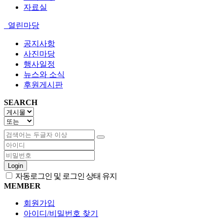
자료실
열린마당
공지사항
사진마당
행사일정
뉴스와 소식
후원게시판
SEARCH
Login
자동로그인 및 로그인 상태 유지
MEMBER
회원가입
아이디/비밀번호 찾기