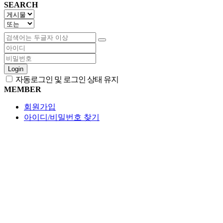
SEARCH
Login
자동로그인 및 로그인 상태 유지
MEMBER
회원가입
아이디/비밀번호 찾기