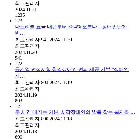
최고관리자
2024.11.21
1235
123
나드리콜 요금 내년부터 36.4% 오른다…장애인단체
반…
최고관리자
941
2024.11.20
최고관리자
2024.11.20
941
122
공기업 면접시험 청각장애인 편의 제공 거부 “장애인
차…
최고관리자
803
2024.11.19
최고관리자
2024.11.19
803
121
두 시간 대기는 기본, 시각장애인의 발목 잡는 복지콜 …
최고관리자
890
2024.11.18
최고관리자
2024.11.18
890