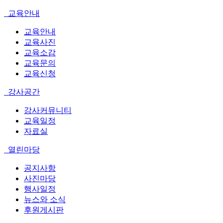
교육안내
교육안내
교육사진
교육소감
교육문의
교육신청
강사공간
강사커뮤니티
교육일정
자료실
열린마당
공지사항
사진마당
행사일정
뉴스와 소식
후원게시판