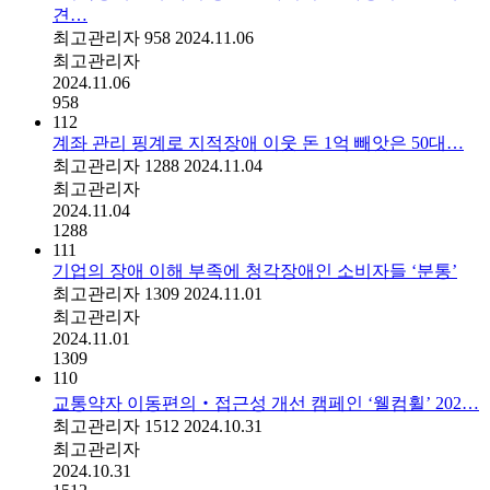
견…
최고관리자
958
2024.11.06
최고관리자
2024.11.06
958
112
계좌 관리 핑계로 지적장애 이웃 돈 1억 빼앗은 50대…
최고관리자
1288
2024.11.04
최고관리자
2024.11.04
1288
111
기업의 장애 이해 부족에 청각장애인 소비자들 ‘분통’
최고관리자
1309
2024.11.01
최고관리자
2024.11.01
1309
110
교통약자 이동편의‧접근성 개선 캠페인 ‘웰컴휠’ 202…
최고관리자
1512
2024.10.31
최고관리자
2024.10.31