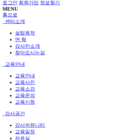
로그인
회원가입
정보찾기
MENU
홈으로
센터소개
설립목적
연 혁
강사진소개
찾아오시는길
교육안내
교육안내
교육사진
교육소감
교육문의
교육신청
강사공간
강사커뮤니티
교육일정
자료실