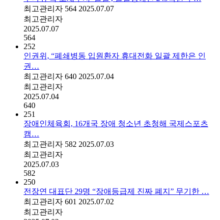
최고관리자
564
2025.07.07
최고관리자
2025.07.07
564
252
인권위, “폐쇄병동 입원환자 휴대전화 일괄 제한은 인
권…
최고관리자
640
2025.07.04
최고관리자
2025.07.04
640
251
장애인체육회, 16개국 장애 청소년 초청해 국제스포츠
캠…
최고관리자
582
2025.07.03
최고관리자
2025.07.03
582
250
전장연 대표단 29명 “장애등급제 진짜 폐지” 무기한 …
최고관리자
601
2025.07.02
최고관리자