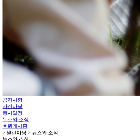
열린마당
공지사항
사진마당
행사일정
뉴스와 소식
후원게시판
공지사항
사진마당
행사일정
뉴스와 소식
후원게시판
> 열린마당 > 뉴스와 소식
뉴스와 소식