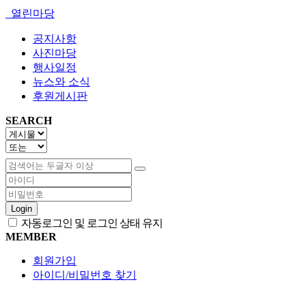
열린마당
공지사항
사진마당
행사일정
뉴스와 소식
후원게시판
SEARCH
Login
자동로그인 및 로그인 상태 유지
MEMBER
회원가입
아이디/비밀번호 찾기