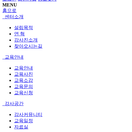
MENU
홈으로
센터소개
설립목적
연 혁
강사진소개
찾아오시는길
교육안내
교육안내
교육사진
교육소감
교육문의
교육신청
강사공간
강사커뮤니티
교육일정
자료실